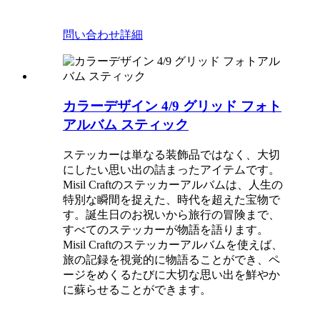
問い合わせ
詳細
カラーデザイン 4/9 グリッド フォト
アルバム スティック
ステッカーは単なる装飾品ではなく、大切
にしたい思い出の詰まったアイテムです。
Misil Craftのステッカーアルバムは、人生の
特別な瞬間を捉えた、時代を超えた宝物で
す。誕生日のお祝いから旅行の冒険まで、
すべてのステッカーが物語を語ります。
Misil Craftのステッカーアルバムを使えば、
旅の記録を視覚的に物語ることができ、ペ
ージをめくるたびに大切な思い出を鮮やか
に蘇らせることができます。