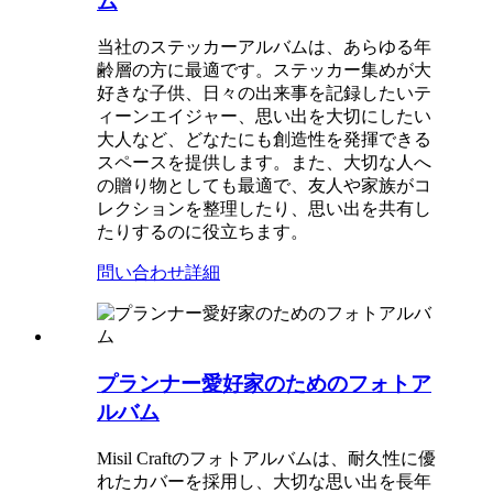
ム
当社のステッカーアルバムは、あらゆる年
齢層の方に最適です。ステッカー集めが大
好きな子供、日々の出来事を記録したいテ
ィーンエイジャー、思い出を大切にしたい
大人など、どなたにも創造性を発揮できる
スペースを提供します。また、大切な人へ
の贈り物としても最適で、友人や家族がコ
レクションを整理したり、思い出を共有し
たりするのに役立ちます。
問い合わせ
詳細
プランナー愛好家のためのフォトア
ルバム
Misil Craftのフォトアルバムは、耐久性に優
れたカバーを採用し、大切な思い出を長年