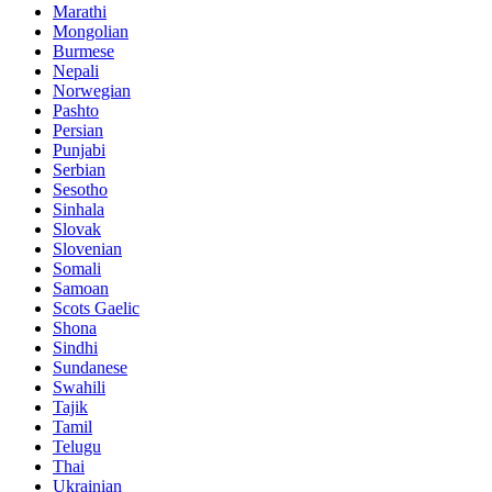
Marathi
Mongolian
Burmese
Nepali
Norwegian
Pashto
Persian
Punjabi
Serbian
Sesotho
Sinhala
Slovak
Slovenian
Somali
Samoan
Scots Gaelic
Shona
Sindhi
Sundanese
Swahili
Tajik
Tamil
Telugu
Thai
Ukrainian