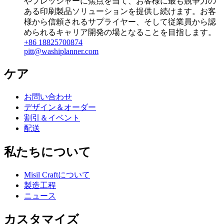
やプレッシャーに焦点を当て、お客様に最も競争力の
ある印刷製品ソリューションを提供し続けます。お客
様から信頼されるサプライヤー、そして従業員から認
められるキャリア開発の場となることを目指します。
+86 18825700874
pitt@washiplanner.com
ケア
お問い合わせ
デザイン＆オーダー
割引＆イベント
配送
私たちについて
Misil Craftについて
製造工程
ニュース
カスタマイズ