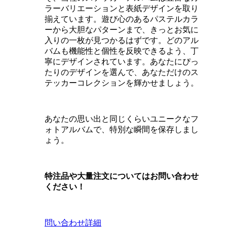
ラーバリエーションと表紙デザインを取り
揃えています。遊び心のあるパステルカラ
ーから大胆なパターンまで、きっとお気に
入りの一枚が見つかるはずです。どのアル
バムも機能性と個性を反映できるよう、丁
寧にデザインされています。あなたにぴっ
たりのデザインを選んで、あなただけのス
テッカーコレクションを輝かせましょう。
あなたの思い出と同じくらいユニークなフ
ォトアルバムで、特別な瞬間を保存しまし
ょう。
特注品や大量注文についてはお問い合わせ
ください！
問い合わせ
詳細