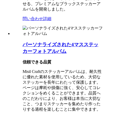
せる、プレミアムなブラックステッカーア
ルバムを開発しました。
問い合わせ
詳細
パーソナライズされた4マスステッ
カーフォトアルバム
信頼できる品質
Misil Craftのステッカーアルバムは、耐久性
に優れた素材を使用しているため、大切な
ステッカーを長年にわたって保護します。
ページは摩耗や損傷に強く、安心してコレ
クションをめくることができます。品質へ
のこだわりにより、お客様は本当に大切な
こと、つまりステッカーを集めたり作った
りする過程を楽しむことに集中できます。