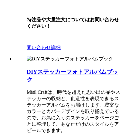
特注品や大量注文についてはお問い合わせ
ください！
問い合わせ
詳細
DIYステッカーフォトアルバムブッ
ク
Misil Craftは、時代を超えた思い出の品やス
テッカーの収納と、創造性を表現できるス
テッカーアルバムをお届けします。豊富な
カラーとカバーデザインを取り揃えている
ので、お気に入りのステッカーをページご
とに整理して、あなただけのスタイルをア
ピールできます。