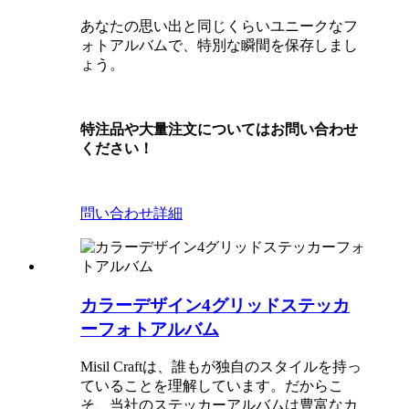
あなたの思い出と同じくらいユニークなフ
ォトアルバムで、特別な瞬間を保存しまし
ょう。
特注品や大量注文についてはお問い合わせ
ください！
問い合わせ
詳細
カラーデザイン4グリッドステッカ
ーフォトアルバム
Misil Craftは、誰もが独自のスタイルを持っ
ていることを理解しています。だからこ
そ、当社のステッカーアルバムは豊富なカ