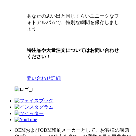
あなたの思い出と同じくらいユニークなフ
ォトアルバムで、特別な瞬間を保存しまし
ょう。
特注品や大量注文についてはお問い合わせ
ください！
問い合わせ
詳細
OEMおよびODM印刷メーカーとして、お客様の課題