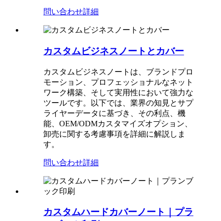
問い合わせ
詳細
カスタムビジネスノートとカバー
カスタムビジネスノートは、ブランドプロ
モーション、プロフェッショナルなネット
ワーク構築、そして実用性において強力な
ツールです。以下では、業界の知見とサプ
ライヤーデータに基づき、その利点、機
能、OEM/ODMカスタマイズオプション、
卸売に関する考慮事項を詳細に解説しま
す。
問い合わせ
詳細
カスタムハードカバーノート｜プラ