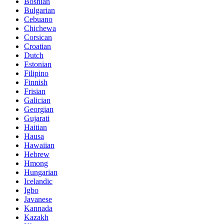
Bosnian
Bulgarian
Cebuano
Chichewa
Corsican
Croatian
Dutch
Estonian
Filipino
Finnish
Frisian
Galician
Georgian
Gujarati
Haitian
Hausa
Hawaiian
Hebrew
Hmong
Hungarian
Icelandic
Igbo
Javanese
Kannada
Kazakh