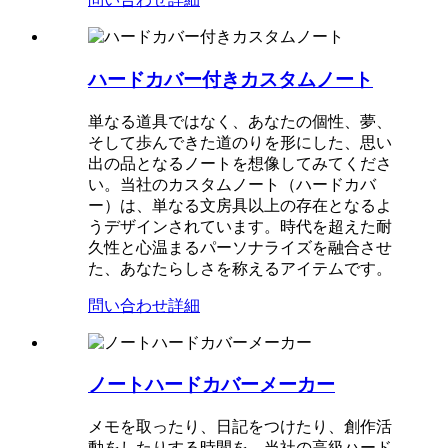
ハードカバー付きカスタムノート
単なる道具ではなく、あなたの個性、夢、
そして歩んできた道のりを形にした、思い
出の品となるノートを想像してみてくださ
い。当社のカスタムノート（ハードカバ
ー）は、単なる文房具以上の存在となるよ
うデザインされています。時代を超えた耐
久性と心温まるパーソナライズを融合させ
た、あなたらしさを称えるアイテムです。
問い合わせ
詳細
ノートハードカバーメーカー
メモを取ったり、日記をつけたり、創作活
動をしたりする時間を、当社の高級ハード