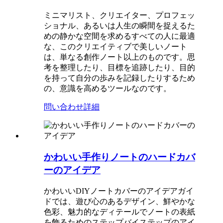
ミニマリスト、クリエイター、プロフェッ
ショナル、あるいは人生の瞬間を捉えるた
めの静かな空間を求めるすべての人に最適
な、このクリエイティブで美しいノート
は、単なる創作ノート以上のものです。思
考を整理したり、目標を追跡したり、目的
を持って自分の歩みを記録したりするため
の、意識を高めるツールなのです。
問い合わせ
詳細
かわいい手作りノートのハードカバ
ーのアイデア
かわいいDIYノートカバーのアイデアガイ
ドでは、遊び心のあるデザイン、鮮やかな
色彩、魅力的なディテールでノートの表紙
を飾るためのステップバイステップのアイ