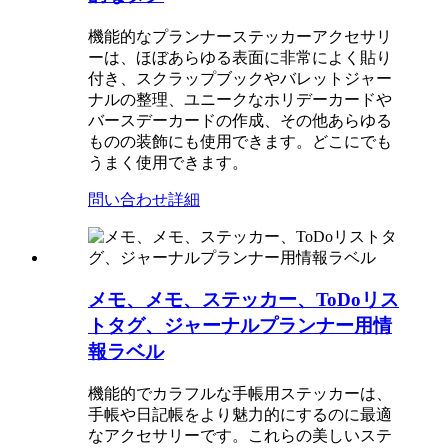
機能的なプランナーステッカーアクセサリ
ーは、ほぼあらゆる表面に非常によく貼り
付き、スクラップブックやバレットジャー
ナルの整理、ユニークなホリデーカードや
バースデーカードの作成、その他あらゆる
ものの装飾にも使用できます。どこにでも
うまく使用できます。
問い合わせ
詳細
メモ、メモ、ステッカー、ToDoリス
トタグ、ジャーナルプランナー用情
報ラベル
機能的でカラフルな手帳用ステッカーは、
手帳や日記帳をより魅力的にするのに最適
なアクセサリーです。これらの美しいステ