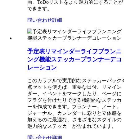
画、ToDoリストをより魅力的にすることが
できます。
問い合わせ
詳細
予定表リマインダーライフプランニ
ング機能ステッカープランナーデコ
レーション
このカラフルで実用的なステッカーパック3
点セットを使えば、重要な日付、リマイン
ダー、イベントをマークしたり、ページに
フラグを付けたりできる機能的なステッカ
ーを作成できます。プランナー、ノート、
ジャーナル、カレンダーに彩りと立体感を
加えるのに最適な、さまざまなスタイルの
魅力的なステッカーが含まれています。
問い合わせ
詳細