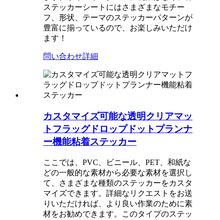
ステッカーシートにはさまざまなモチー
フ、形状、テーマのステッカーパターンが
豊富に揃っているので、お楽しみいただけ
ます！
問い合わせ
詳細
カスタマイズ可能な透明クリアマッ
トフラッグドロップドットプランナ
ー機能粘着ステッカー
ここでは、PVC、ビニール、PET、和紙な
どの一般的な素材から必要な素材を選択し
て、さまざまな種類のステッカーをカスタ
マイズできます。詳細なリクエストをお送
りいただければ、より良い作業のために素
材をお勧めできます。このタイプのステッ