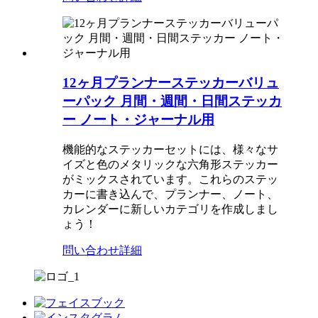
12ヶ月プランナーステッカーバリュ
ーパック 月間・週間・日間ステッカ
ー ノート・ジャーナル用
機能的なステッカーセットには、様々なサ
イズと色のメタリックな六角形ステッカー
がミックスされています。これらのステッ
カーに書き込んで、プランナー、ノート、
カレンダーに新しいカテゴリを作成しまし
ょう！
問い合わせ
詳細