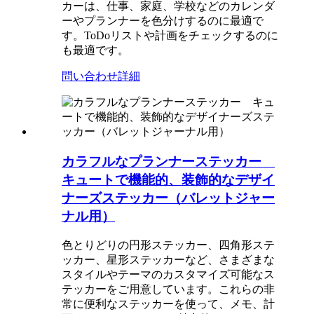
カーは、仕事、家庭、学校などのカレンダ
ーやプランナーを色分けするのに最適で
す。ToDoリストや計画をチェックするのに
も最適です。
問い合わせ
詳細
カラフルなプランナーステッカー
キュートで機能的、装飾的なデザイ
ナーズステッカー（バレットジャー
ナル用）
色とりどりの円形ステッカー、四角形ステ
ッカー、星形ステッカーなど、さまざまな
スタイルやテーマのカスタマイズ可能なス
テッカーをご用意しています。これらの非
常に便利なステッカーを使って、メモ、計