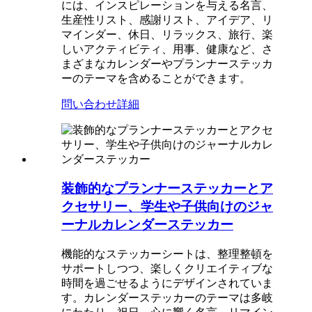
には、インスピレーションを与える名言、
生産性リスト、感謝リスト、アイデア、リ
マインダー、休日、リラックス、旅行、楽
しいアクティビティ、用事、健康など、さ
まざまなカレンダーやプランナーステッカ
ーのテーマを含めることができます。
問い合わせ
詳細
装飾的なプランナーステッカーとア
クセサリー、学生や子供向けのジャ
ーナルカレンダーステッカー
機能的なステッカーシートは、整理整頓を
サポートしつつ、楽しくクリエイティブな
時間を過ごせるようにデザインされていま
す。カレンダーステッカーのテーマは多岐