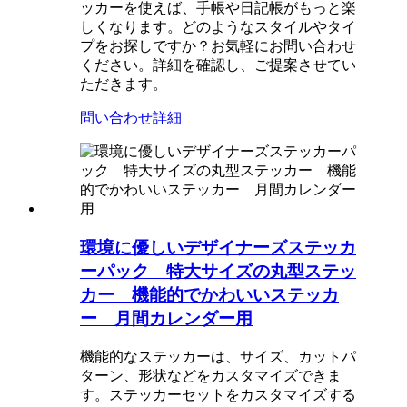
ッカーを使えば、手帳や日記帳がもっと楽
しくなります。どのようなスタイルやタイ
プをお探しですか？お気軽にお問い合わせ
ください。詳細を確認し、ご提案させてい
ただきます。
問い合わせ
詳細
環境に優しいデザイナーズステッカ
ーパック 特大サイズの丸型ステッ
カー 機能的でかわいいステッカ
ー 月間カレンダー用
機能的なステッカーは、サイズ、カットパ
ターン、形状などをカスタマイズできま
す。ステッカーセットをカスタマイズする