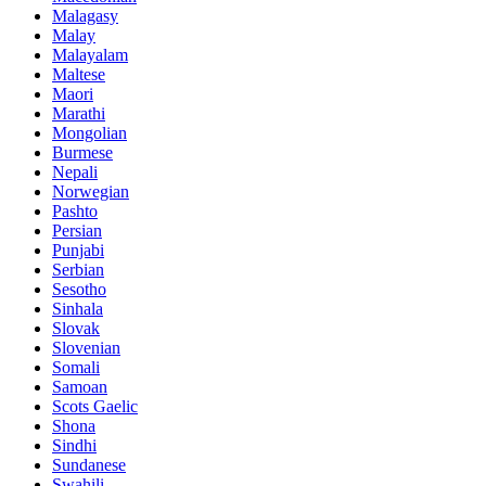
Malagasy
Malay
Malayalam
Maltese
Maori
Marathi
Mongolian
Burmese
Nepali
Norwegian
Pashto
Persian
Punjabi
Serbian
Sesotho
Sinhala
Slovak
Slovenian
Somali
Samoan
Scots Gaelic
Shona
Sindhi
Sundanese
Swahili