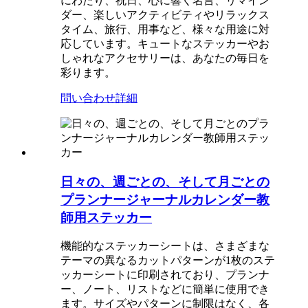
にわたり、祝日、心に響く名言、リマイン
ダー、楽しいアクティビティやリラックス
タイム、旅行、用事など、様々な用途に対
応しています。キュートなステッカーやお
しゃれなアクセサリーは、あなたの毎日を
彩ります。
問い合わせ
詳細
日々の、週ごとの、そして月ごとの
プランナージャーナルカレンダー教
師用ステッカー
機能的なステッカーシートは、さまざまな
テーマの異なるカットパターンが1枚のステ
ッカーシートに印刷されており、プランナ
ー、ノート、リストなどに簡単に使用でき
ます。サイズやパターンに制限はなく、各