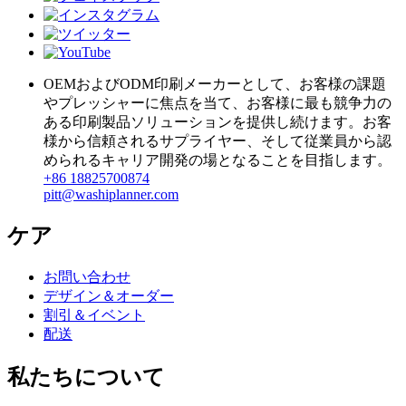
OEMおよびODM印刷メーカーとして、お客様の課題
やプレッシャーに焦点を当て、お客様に最も競争力の
ある印刷製品ソリューションを提供し続けます。お客
様から信頼されるサプライヤー、そして従業員から認
められるキャリア開発の場となることを目指します。
+86 18825700874
pitt@washiplanner.com
ケア
お問い合わせ
デザイン＆オーダー
割引＆イベント
配送
私たちについて