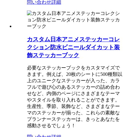
問い合わせ
詳細
カスタム日本アニメステッカーコレ
クション防水ビニールダイカット装
飾ステッカーブック
必要なステッカーブックをカスタマイズで
きます。例えば、20枚のシートに500種類以
上のユニークなステッカーが入った、カラ
フルで遊び心のあるステッカーの詰め合わ
せなど、内側のページにさまざまなテーマ
やスタイルを取り入れることができます。
生産性、季節、装飾など、さまざまなテー
マのステッカーが揃った、これらの素敵な
プランナーステッカーは、きっとあなたを
感動させるでしょう！
問い合わせ
詳細