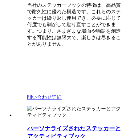
当社のステッカーブックの特徴は、高品質
で耐久性に優れた構造です。これらのステ
ッカーは繰り返し使用でき、必要に応じて
何度でも剥がして貼り直すことができま
す。つまり、さまざまな場面や物語を創造
する可能性は無限大で、楽しさは尽きるこ
とがありません。
問い合わせ
詳細
パーソナライズされたステッカーと
アクティビティブック