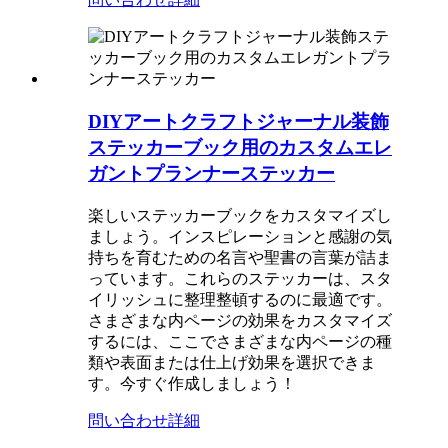
DIYアートクラフトジャーナル装飾
ステッカーブック用のカスタムエレ
ガントプランナーステッカー
楽しいステッカーブックをカスタマイズし
ましょう。インスピレーションと感謝の気
持ちを育むための名言や聖書の言葉が詰ま
っています。これらのステッカーは、スタ
イリッシュに整理整頓するのに最適です。
さまざまな内ページの効果をカスタマイズ
するには、ここでさまざまな内ページの種
類や表面または仕上げ効果を選択できま
す。今すぐ作成しましょう！
問い合わせ
詳細