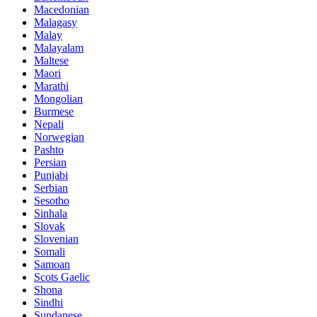
Macedonian
Malagasy
Malay
Malayalam
Maltese
Maori
Marathi
Mongolian
Burmese
Nepali
Norwegian
Pashto
Persian
Punjabi
Serbian
Sesotho
Sinhala
Slovak
Slovenian
Somali
Samoan
Scots Gaelic
Shona
Sindhi
Sundanese