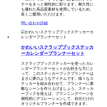
ナーをきっと個性的に彩ります。耐久性に
も優れた高品質素材を使用しているため、
長くご愛用いただけます。
問い合わせ
詳細
かわいいスクラップブックステッカ
ーカレンダープランナーセット
スクラップブックステッカーを使ったカレ
ンダープランナーセットがお好きな方にと
って、このステッカーブックプランナーは
まさに夢のようなアイテムです。様々なス
テッカーを組み合わせて、プランナーに素
敵なシーンを作り上げましょう。ステッカ
ーブックを使えば、プランニングページを
個性的にデコレーションして、自分だけの
オリジナルプランナーを作成できます。