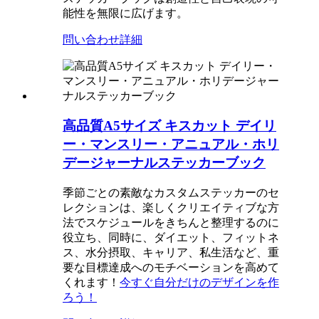
能性を無限に広げます。
問い合わせ
詳細
高品質A5サイズ キスカット デイリ
ー・マンスリー・アニュアル・ホリ
デージャーナルステッカーブック
季節ごとの素敵なカスタムステッカーのセ
レクションは、楽しくクリエイティブな方
法でスケジュールをきちんと整理するのに
役立ち、同時に、ダイエット、フィットネ
ス、水分摂取、キャリア、私生活など、重
要な目標達成へのモチベーションを高めて
くれます！
今すぐ自分だけのデザインを作
ろう！