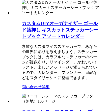
カスタムDIYオーガナイザー ゴール
ド箔押し キスカットステッカーシー
トブック アソートカレンダー
素敵なカスタマイズステッカーで、あなた
の世界に彩りを添えましょう。ステッカー
ブックには、カラフルなステッカーのペー
ジが複数あり、リマインダー、かわいいイ
ラスト、楽しいメッセージが添えられてい
るので、カレンダー、プランナー、日記な
どをスタイリッシュに整理できます。
問い合わせ
詳細