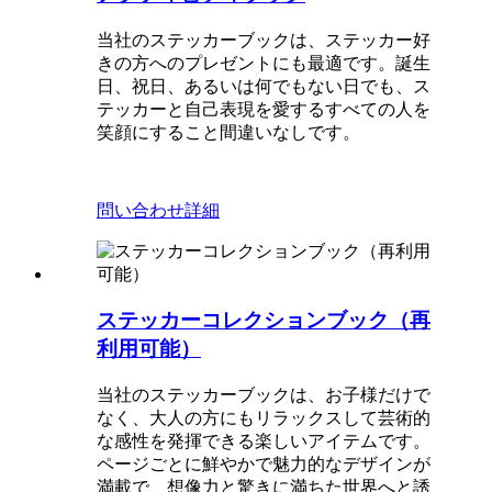
当社のステッカーブックは、ステッカー好
きの方へのプレゼントにも最適です。誕生
日、祝日、あるいは何でもない日でも、ス
テッカーと自己表現を愛するすべての人を
笑顔にすること間違いなしです。
問い合わせ
詳細
ステッカーコレクションブック（再
利用可能）
当社のステッカーブックは、お子様だけで
なく、大人の方にもリラックスして芸術的
な感性を発揮できる楽しいアイテムです。
ページごとに鮮やかで魅力的なデザインが
満載で、想像力と驚きに満ちた世界へと誘