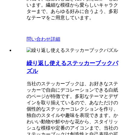
います。繊細な模様から愛らしいキャラク
ターまで、あらゆる好みに合うよう、多彩
なテーマをご用意しています。
問い合わせ
詳細
繰り返し使えるステッカーブックパ
ズル
当社のステッカーブックは、お好きなステ
ッカーで自由にデコレーションできる白紙
のページが特徴です。多彩なテーマとデザ
インを取り揃えているので、あなただけの
個性的なステッカーコレクションを作り、
独自のスタイルや趣味を表現できます。か
わいい動物や鮮やかな花から、スタイリッ
シュな模様や定番のアイコンまで、当社の
ステッカーブックは創造性と自己表現の可