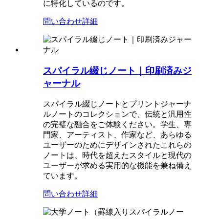
に特化しているのです。
問い合わせ
詳細
スパイラル綴じノート｜印刷済みジ
ャーナル
スパイラル綴じノートとプリントジャーナ
ルノートのコレクションで、伝統と汎用性
の完璧な融合をご体験ください。学生、専
門家、アーティスト、作家など、あらゆる
ユーザーのためにデザインされたこれらの
ノートは、時代を超えたスタイルと現代の
ユーザーが求める実用的な機能を兼ね備え
ています。
問い合わせ
詳細