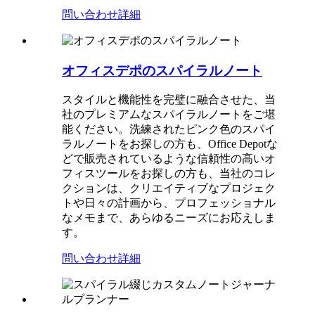
問い合わせ
詳細
オフィスデポのスパイラルノート
スタイルと機能性を完璧に融合させた、当
社のプレミアムなスパイラルノートをご堪
能ください。洗練されたピンク色のスパイ
ラルノートをお探しの方も、Office Depotな
どで販売されているような信頼性の高いオ
フィスツールをお探しの方も、当社のコレ
クションは、クリエイティブなプロジェク
トや日々の計画から、プロフェッショナル
なメモまで、あらゆるニーズにお応えしま
す。
問い合わせ
詳細