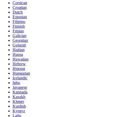
Corsican
Croatian
Dutch
Estonian
Filipino
Finnish
Frisian
Galician
Georgian
Gujarati
Haitian
Hausa
Hawaiian
Hebrew
Hmong
Hungarian
Icelandic
Igbo
Javanese
Kannada
Kazakh
Khmer
Kurdish
Kyrgyz
Latin