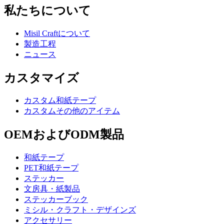
私たちについて
Misil Craftについて
製造工程
ニュース
カスタマイズ
カスタム和紙テープ
カスタムその他のアイテム
OEMおよびODM製品
和紙テープ
PET和紙テープ
ステッカー
文房具・紙製品
ステッカーブック
ミシル・クラフト・デザインズ
アクセサリー