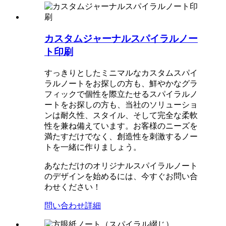
カスタムジャーナルスパイラルノー
ト印刷
すっきりとしたミニマルなカスタムスパイ
ラルノートをお探しの方も、鮮やかなグラ
フィックで個性を際立たせるスパイラルノ
ートをお探しの方も、当社のソリューショ
ンは耐久性、スタイル、そして完全な柔軟
性を兼ね備えています。お客様のニーズを
満たすだけでなく、創造性を刺激するノー
トを一緒に作りましょう。
あなただけのオリジナルスパイラルノート
のデザインを始めるには、今すぐお問い合
わせください！
問い合わせ
詳細