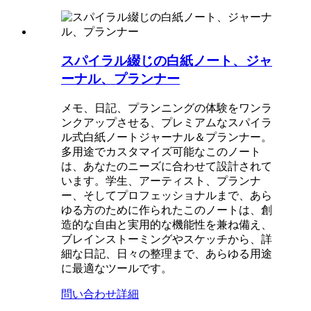
スパイラル綴じの白紙ノート、ジャ
ーナル、プランナー
メモ、日記、プランニングの体験をワンラ
ンクアップさせる、プレミアムなスパイラ
ル式白紙ノートジャーナル＆プランナー。
多用途でカスタマイズ可能なこのノート
は、あなたのニーズに合わせて設計されて
います。学生、アーティスト、プランナ
ー、そしてプロフェッショナルまで、あら
ゆる方のために作られたこのノートは、創
造的な自由と実用的な機能性を兼ね備え、
ブレインストーミングやスケッチから、詳
細な日記、日々の整理まで、あらゆる用途
に最適なツールです。
問い合わせ
詳細