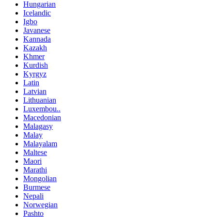
Hungarian
Icelandic
Igbo
Javanese
Kannada
Kazakh
Khmer
Kurdish
Kyrgyz
Latin
Latvian
Lithuanian
Luxembou..
Macedonian
Malagasy
Malay
Malayalam
Maltese
Maori
Marathi
Mongolian
Burmese
Nepali
Norwegian
Pashto