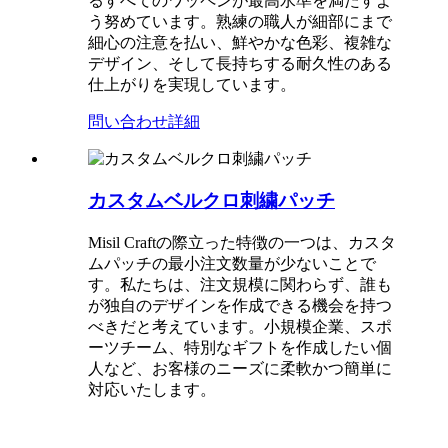
るすべてのワッペンが最高水準を満たすよ
う努めています。熟練の職人が細部にまで
細心の注意を払い、鮮やかな色彩、複雑な
デザイン、そして長持ちする耐久性のある
仕上がりを実現しています。
問い合わせ
詳細
カスタムベルクロ刺繍パッチ
Misil Craftの際立った特徴の一つは、カスタ
ムパッチの最小注文数量が少ないことで
す。私たちは、注文規模に関わらず、誰も
が独自のデザインを作成できる機会を持つ
べきだと考えています。小規模企業、スポ
ーツチーム、特別なギフトを作成したい個
人など、お客様のニーズに柔軟かつ簡単に
対応いたします。