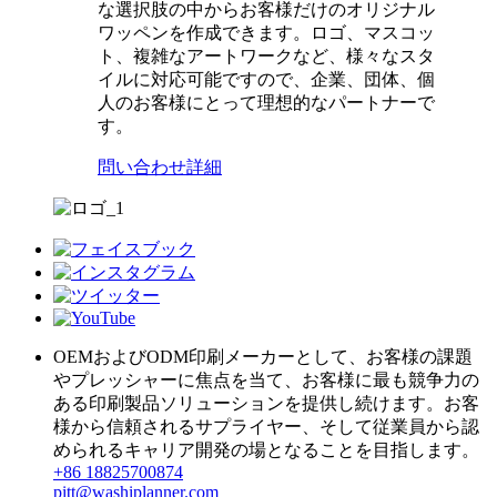
な選択肢の中からお客様だけのオリジナル
ワッペンを作成できます。ロゴ、マスコッ
ト、複雑なアートワークなど、様々なスタ
イルに対応可能ですので、企業、団体、個
人のお客様にとって理想的なパートナーで
す。
問い合わせ
詳細
OEMおよびODM印刷メーカーとして、お客様の課題
やプレッシャーに焦点を当て、お客様に最も競争力の
ある印刷製品ソリューションを提供し続けます。お客
様から信頼されるサプライヤー、そして従業員から認
められるキャリア開発の場となることを目指します。
+86 18825700874
pitt@washiplanner.com