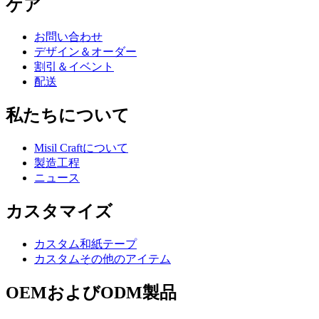
ケア
お問い合わせ
デザイン＆オーダー
割引＆イベント
配送
私たちについて
Misil Craftについて
製造工程
ニュース
カスタマイズ
カスタム和紙テープ
カスタムその他のアイテム
OEMおよびODM製品