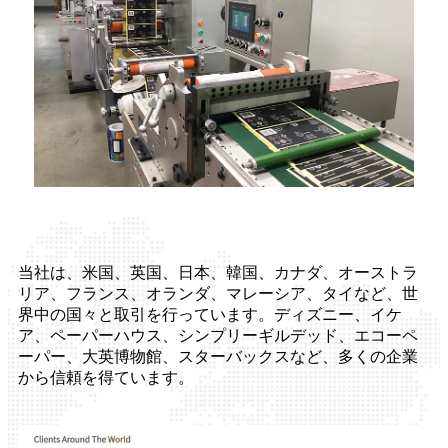
当社は、米国、英国、日本、韓国、カナダ、オーストラ
リア、フランス、オランダ、マレーシア、タイなど、世
界中の国々と取引を行っています。ディズニー、イケ
ア、ペーパーハウス、シンプリーギルデッド、エコーペ
ーパー、大英博物館、スターバックスなど、多くの企業
から信頼を得ています。