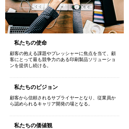
私たちの使命
顧客の抱える課題やプレッシャーに焦点を当て、顧
客にとって最も競争力のある印刷製品ソリューショ
ンを提供し続ける。
私たちのビジョン
顧客から信頼されるサプライヤーとなり、従業員か
ら認められるキャリア開発の場となる。
私たちの価値観