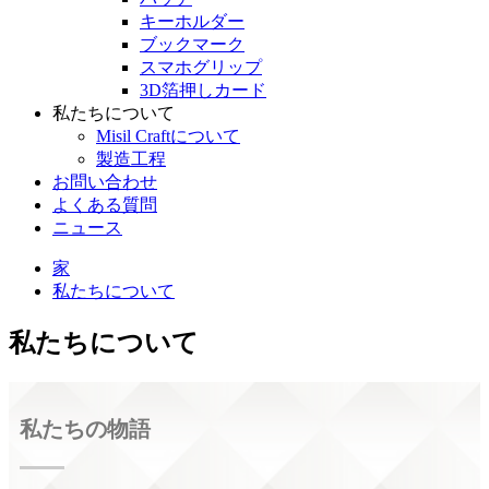
キーホルダー
ブックマーク
スマホグリップ
3D箔押しカード
私たちについて
Misil Craftについて
製造工程
お問い合わせ
よくある質問
ニュース
家
私たちについて
私たちについて
私たちの物語