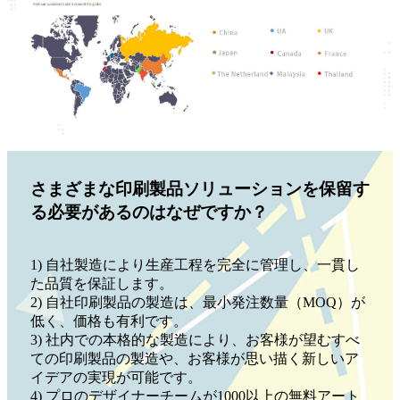
さまざまな印刷製品ソリューションを保留す
る必要があるのはなぜですか？
1) 自社製造により生産工程を完全に管理し、一貫し
た品質を保証します。
2) 自社印刷製品の製造は、最小発注数量（MOQ）が
低く、価格も有利です。
3) 社内での本格的な製造により、お客様が望むすべ
ての印刷製品の製造や、お客様が思い描く新しいア
イデアの実現が可能です。
4) プロのデザイナーチームが1000以上の無料アート