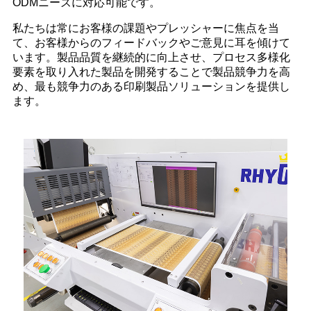
ODMニーズに対応可能です。
私たちは常にお客様の課題やプレッシャーに焦点を当
て、お客様からのフィードバックやご意見に耳を傾けて
います。製品品質を継続的に向上させ、プロセス多様化
要素を取り入れた製品を開発することで製品競争力を高
め、最も競争力のある印刷製品ソリューションを提供し
ます。