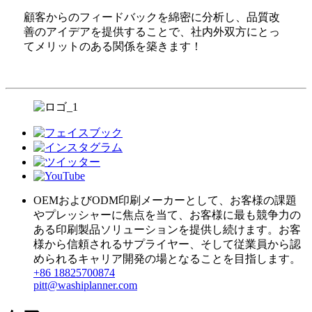
顧客からのフィードバックを綿密に分析し、品質改
善のアイデアを提供することで、社内外双方にとっ
てメリットのある関係を築きます！
OEMおよびODM印刷メーカーとして、お客様の課題
やプレッシャーに焦点を当て、お客様に最も競争力の
ある印刷製品ソリューションを提供し続けます。お客
様から信頼されるサプライヤー、そして従業員から認
められるキャリア開発の場となることを目指します。
+86 18825700874
pitt@washiplanner.com