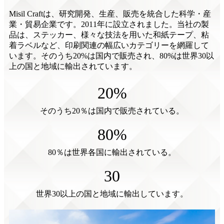
Misil Craftは、研究開発、生産、販売を統合した科学・産
業・貿易企業です。2011年に設立されました。当社の製
品は、ステッカー、様々な技法を用いた和紙テープ、粘
着ラベルなど、印刷関連の幅広いカテゴリーを網羅して
います。そのうち20%は国内で販売され、80%は世界30以
上の国と地域に輸出されています。
20
%
そのうち20％は国内で販売されている。
80
%
80％は世界各国に輸出されている。
30
世界30以上の国と地域に輸出しています。