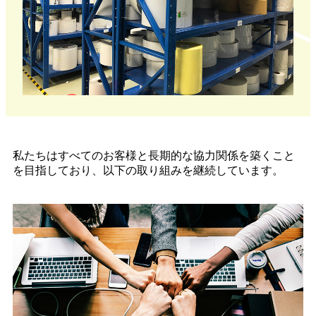
私たちはすべてのお客様と長期的な協力関係を築くこと
を目指しており、以下の取り組みを継続しています。