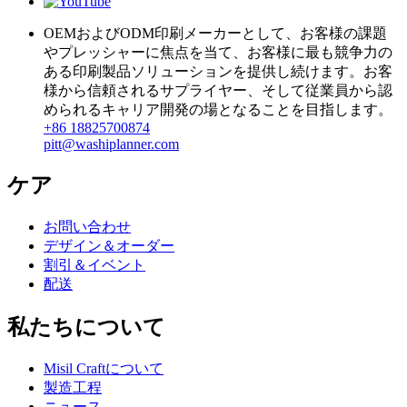
OEMおよびODM印刷メーカーとして、お客様の課題
やプレッシャーに焦点を当て、お客様に最も競争力の
ある印刷製品ソリューションを提供し続けます。お客
様から信頼されるサプライヤー、そして従業員から認
められるキャリア開発の場となることを目指します。
+86 18825700874
pitt@washiplanner.com
ケア
お問い合わせ
デザイン＆オーダー
割引＆イベント
配送
私たちについて
Misil Craftについて
製造工程
ニュース