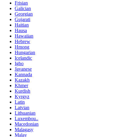
Frisian
Galician
Georgian
Gujarati
Haitian
Hausa
Hawaiian
Hebrew
Hmong
Hungarian
Icelandic
Igbo
Javanese
Kannada
Kazakh
Khmer
Kurdish
Kyrgyz
Latin
Latvian
Lithuanian
Luxembou..
Macedonian
Malagasy
Malay