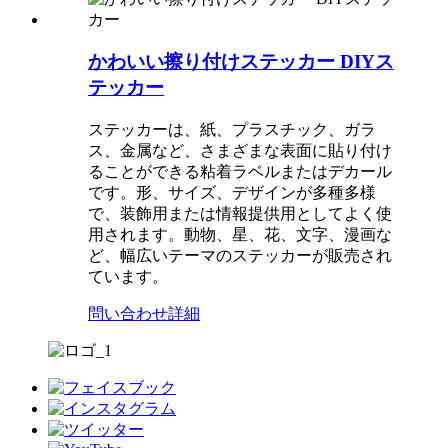
かわいい擦り付けステッカー DIYス
テッカー
ステッカーは、紙、プラスチック、ガラ
ス、金属など、さまざまな表面に貼り付け
ることができる粘着ラベルまたはデカール
です。形、サイズ、デザインが多種多様
で、装飾用または情報提供用としてよく使
用されます。動物、星、花、文字、漫画な
ど、幅広いテーマのステッカーが販売され
ています。
問い合わせ
詳細