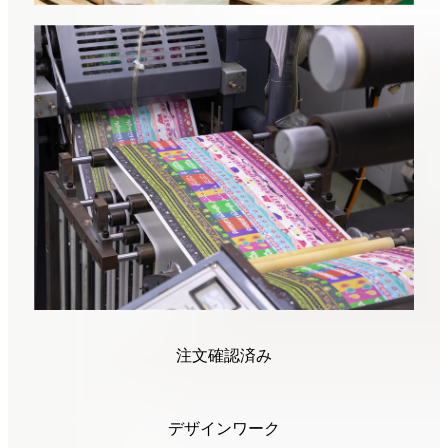
注文確認済み
デザインワーク