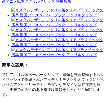
簡単な説明：
特注アクリル製ペーパークリップ – 書類を整理整頓するスタ
イリッシュで洗練されたアイテム！デスクやオフィスにぴっ
たりのアクセサリーです。モダンなデザインは存在感を放
ち、丈夫で耐久性のある構造は書類をしっかりと固定しま
す。