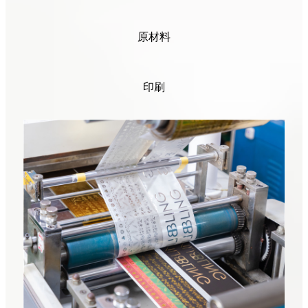
原材料
印刷