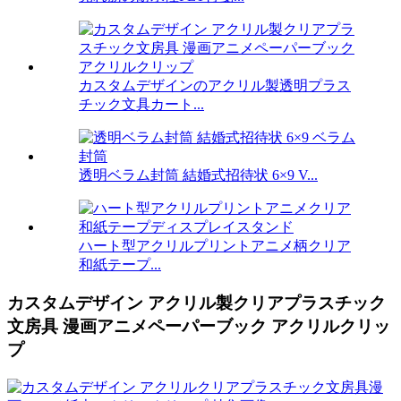
カスタムデザインのアクリル製透明プラス
チック文具カート...
透明ベラム封筒 結婚式招待状 6×9 V...
ハート型アクリルプリントアニメ柄クリア
和紙テープ...
カスタムデザイン アクリル製クリアプラスチック
文房具 漫画アニメペーパーブック アクリルクリッ
プ