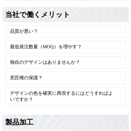
当社で働くメリット
品質が悪い？
最低発注数量（MOQ）を増やす？
独自のデザインはありませんか？
意匠権の保護？
デザインの色を確実に再現するにはどうすればよ
いですか？
製品加工