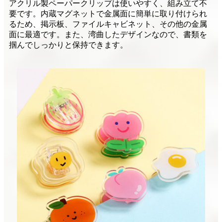
アクリル製ペーパークリップは使いやすく、組み立て不
要です。内蔵マグネットで金属面に簡単に取り付けられ
るため、掲示板、ファイルキャビネット、その他の金属
面に最適です。また、湾曲したデザインなので、書類を
掴んでしっかりと保持できます。