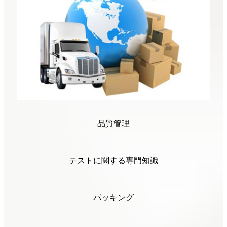
品質管理
テストに関する専門知識
パッキング