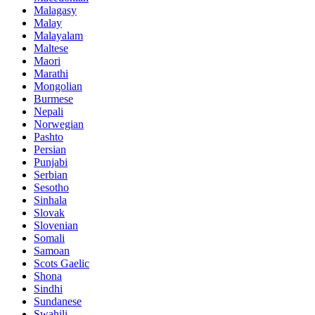
Malagasy
Malay
Malayalam
Maltese
Maori
Marathi
Mongolian
Burmese
Nepali
Norwegian
Pashto
Persian
Punjabi
Serbian
Sesotho
Sinhala
Slovak
Slovenian
Somali
Samoan
Scots Gaelic
Shona
Sindhi
Sundanese
Swahili