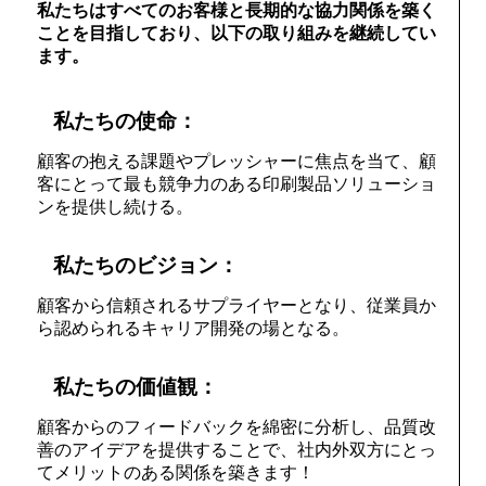
私たちはすべてのお客様と長期的な協力関係を築く
ことを目指しており、以下の取り組みを継続してい
ます。
私たちの使命：
顧客の抱える課題やプレッシャーに焦点を当て、顧
客にとって最も競争力のある印刷製品ソリューショ
ンを提供し続ける。
私たちのビジョン：
顧客から信頼されるサプライヤーとなり、従業員か
ら認められるキャリア開発の場となる。
私たちの価値観：
顧客からのフィードバックを綿密に分析し、品質改
善のアイデアを提供することで、社内外双方にとっ
てメリットのある関係を築きます！