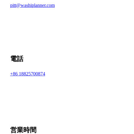
pitt@washiplanner.com
電話
+86 18825700874
営業時間