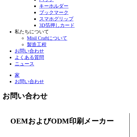
キーホルダー
ブックマーク
スマホグリップ
3D箔押しカード
私たちについて
Misil Craftについて
製造工程
お問い合わせ
よくある質問
ニュース
家
お問い合わせ
お問い合わせ
OEMおよびODM印刷メーカー