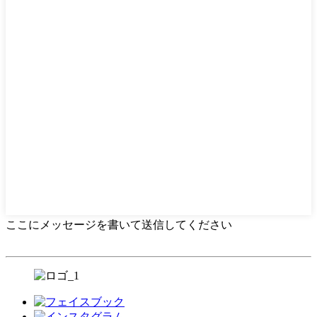
ここにメッセージを書いて送信してください