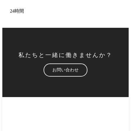
24時間
私たちと一緒に働きませんか？
お問い合わせ