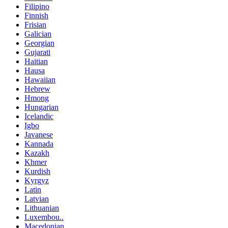
Filipino
Finnish
Frisian
Galician
Georgian
Gujarati
Haitian
Hausa
Hawaiian
Hebrew
Hmong
Hungarian
Icelandic
Igbo
Javanese
Kannada
Kazakh
Khmer
Kurdish
Kyrgyz
Latin
Latvian
Lithuanian
Luxembou..
Macedonian