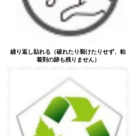
繰り返し貼れる（破れたり裂けたりせず、粘
着剤の跡も残りません）