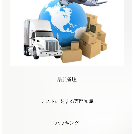
品質管理
テストに関する専門知識
パッキング