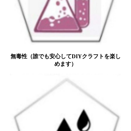
無毒性（誰でも安心してDIYクラフトを楽し
めます）