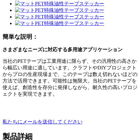
簡単な説明：
さまざまなニーズに対応する多用途アプリケーション
当社のPETテープは工業用途に限らず、その汎用性の高さか
ら幅広い用途に適しています。クラフトやDIYプロジェクト
からプロの生産現場まで、このテープは数え切れないほどの
方法で活用できます。可能性は無限大。当社のPETテープを
使えば、創造性を存分に発揮しながら、耐久性の高いプロジ
ェクトを実現できます。
私たちにメールを送信してください
製品詳細