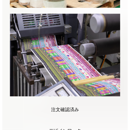
注文確認済み