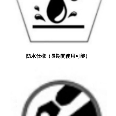
防水仕様（長期間使用可能）