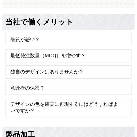
当社で働くメリット
品質が悪い？
最低発注数量（MOQ）を増やす？
独自のデザインはありませんか？
意匠権の保護？
デザインの色を確実に再現するにはどうすればよ
いですか？
製品加工