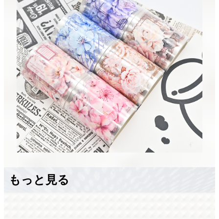
もっと見る