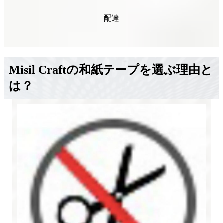
配達
Misil Craftの和紙テープを選ぶ理由と
は？