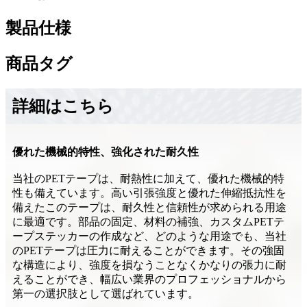
製品仕様
商品タグ
詳細はこちら
優れた機械的特性、強化された耐久性
当社のPETテープは、耐熱性に加えて、優れた機械的特
性も備えています。高い引張強度と優れた伸縮抵抗性を
備えたこのテープは、耐久性と信頼性が求められる用途
に最適です。部品の固定、材料の補強、カスタムPETテ
ープステッカーの作成など、どのような用途でも、当社
のPETテープは圧力に耐えることができます。その強固
な構造により、強度を損なうことなくかなりの張力に耐
えることができ、幅広い業界のプロフェッショナルから
第一の選択肢として選ばれています。