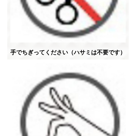
手でちぎってください（ハサミは不要です）