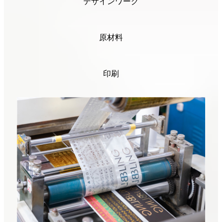
デザインワーク
原材料
印刷