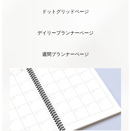
ドットグリッドページ
デイリープランナーページ
週間プランナーページ