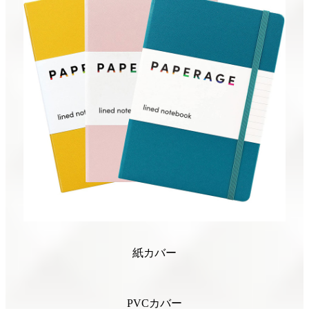
紙カバー
PVCカバー