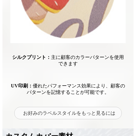
シルクプリント：
主に顧客のカラーパターンを使用
できます
UV印刷：
優れたパフォーマンス効果により、顧客の
パターンを記憶することが可能です。
お好みのラベルスタイルをもっと見るには