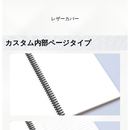
レザーカバー
カスタム内部ページタイプ