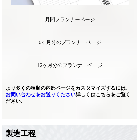
月間プランナーページ
6ヶ月分のプランナーページ
12ヶ月分のプランナーページ
より多くの種類の内部ページをカスタマイズするには、
お問い合わせをお送りください
詳しくはこちらをご覧く
ださい。
製造工程