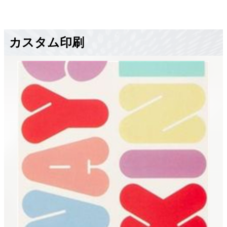
カスタム印刷