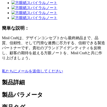
簡単な説明：
Misil Craftは、デザインコンセプトから最終納品まで、品
質、信頼性、そして円滑な連携に尽力する、信頼できる製造
パートナーです。貴社のブランドアイデンティティを反映
し、顧客の期待を超える方眼ノートを、Misil Craftと共に作
り上げましょう。
私たちにメールを送信してください
製品詳細
製品パラメータ