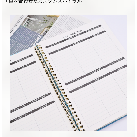
• 色を合わせたカスタムスパイラル