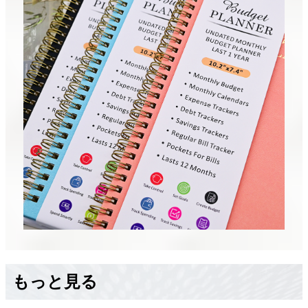
もっと見る