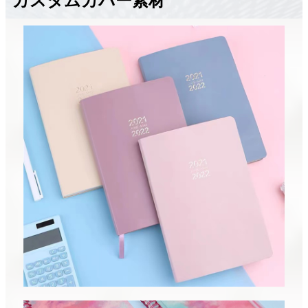
カスタムカバー素材