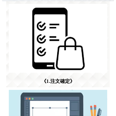
《1.注文確定》