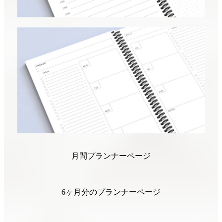
月間プランナーページ
6ヶ月分のプランナーページ