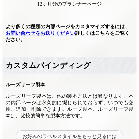
12ヶ月分のプランナーページ
より多くの種類の内部ページをカスタマイズするには、
お問い合わせをお送りください
詳しくはこちらをご覧く
ださい。
カスタムバインディング
ルーズリーフ製本
ルーズリーフ製本は、他の製本方法とは異なります。本
の内部ページは永久的に綴じられておらず、いつでも交
換、追加、削除できます。ループ製本。ルーズリーフ製
本は、比較的簡単な製本方法です。
お好みのラベルスタイルをもっと見るには