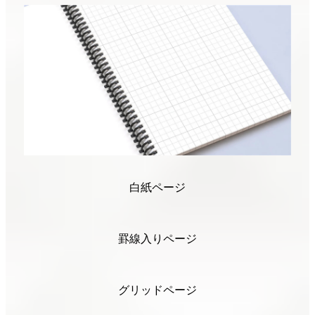
白紙ページ
罫線入りページ
グリッドページ