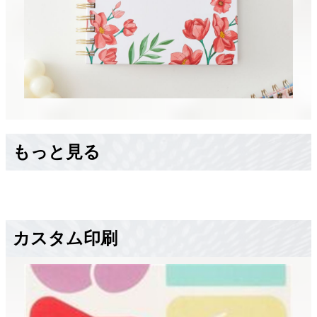
もっと見る
カスタム印刷