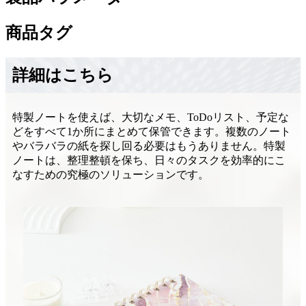
商品タグ
詳細はこちら
特製ノートを使えば、大切なメモ、ToDoリスト、予定な
どをすべて1か所にまとめて保管できます。複数のノート
やバラバラの紙を探し回る必要はもうありません。特製
ノートは、整理整頓を保ち、日々のタスクを効率的にこ
なすための究極のソリューションです。