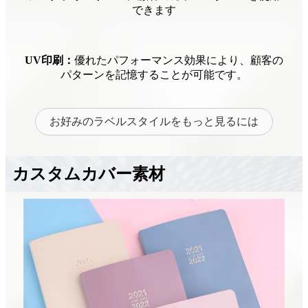
できます
UV印刷：
優れたパフォーマンス効果により、顧客の
パターンを記憶することが可能です。
お好みのラベルスタイルをもっと見るには
カスタムカバー素材