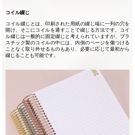
コイル綴じ
コイル綴じとは、印刷された用紙の綴じ端に一列の穴を
開け、そこにコイルを通すことで綴じる方法です。コイ
ル綴じは一般的に固定綴じと考えられていますが、プラ
スチック製のコイルの中には、内側のページを傷つける
ことなく取り外せるものもあり、必要に応じて最初から
綴じることも可能です。