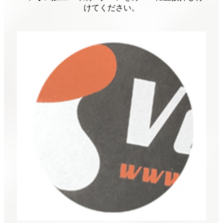
けてください。