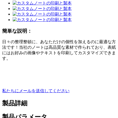
簡単な説明：
日々の整理整頓に、あなただけの個性を加えるのに最適な方
法です！当社のノートは高品質な素材で作られており、表紙
にはお好みの画像やテキストを印刷してカスタマイズできま
す。
私たちにメールを送信してください
製品詳細
製品パラメータ