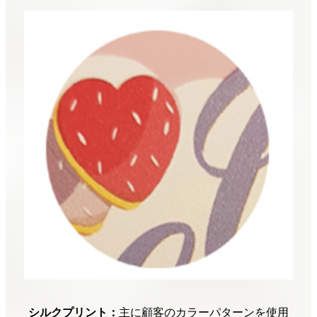
シルクプリント：
主に顧客のカラーパターンを使用